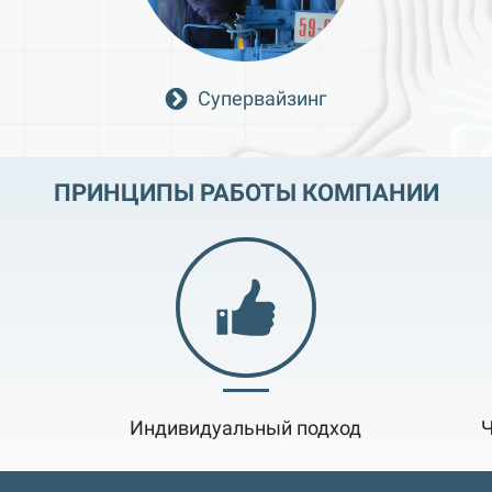
Супервайзинг
ПРИНЦИПЫ РАБОТЫ КОМПАНИИ
Индивидуальный подход
Ч