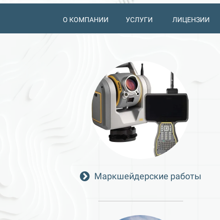
О КОМПАНИИ
УСЛУГИ
ЛИЦЕНЗИИ
Маркшейдерские работы