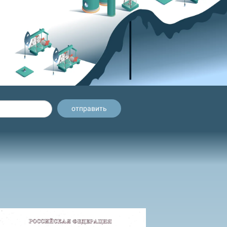
отправить