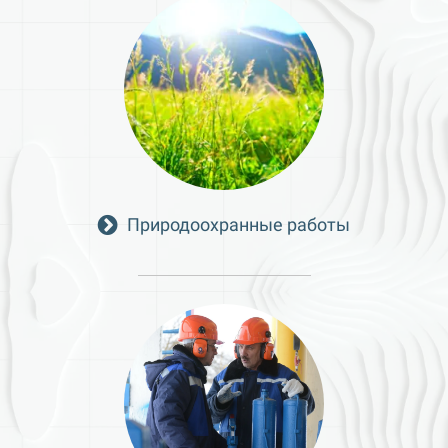
Природоохранные работы