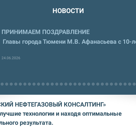
НОВОСТИ
ПРИНИМАЕМ ПОЗДРАВЛЕНИЕ
Главы города Тюмени М.В. Афанасьева с 10-
24.06.2026
СКИЙ НЕФТЕГАЗОВЫЙ КОНСАЛТИНГ»
 лучшие технологии и находя оптимальные
ьного результата.