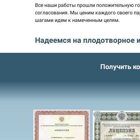
Все наши работы прошли положительную го
согласования. Мы ценим каждого своего па
шагами идем к намеченным целям.
Надеемся на плодотворное 
Получить к