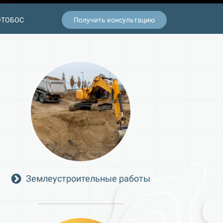
ОТОБОС
Получить консультацию
Землеустроительные работы