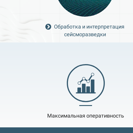
Обработка и интерпретация
сейсморазведки
Максимальная оперативность