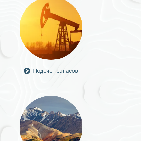
Подсчет запасов