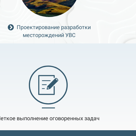
Проектирование разработки
месторождений УВС
еткое выполнение оговоренных задач