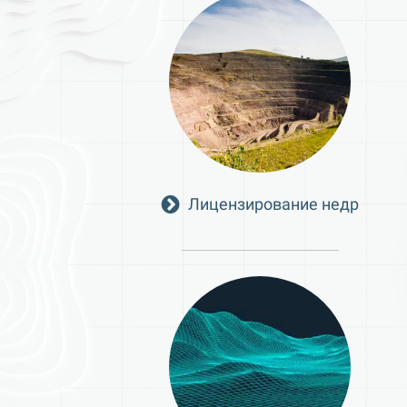
Лицензирование недр