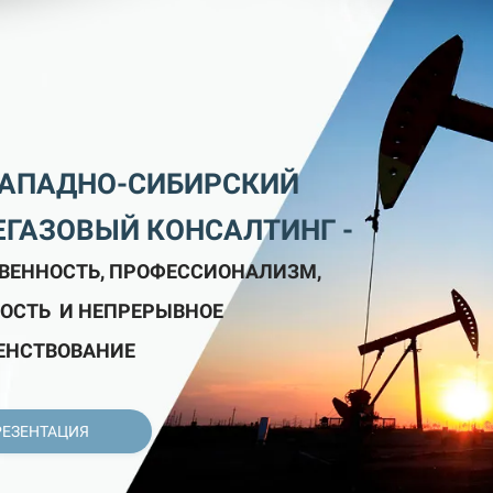
ЗАПАДНО-CИБИРСКИЙ
ЕГАЗОВЫЙ КОНСАЛТИНГ -
ВЕННОСТЬ,
ПРОФЕССИОНАЛИЗМ,
ОСТЬ И НЕПРЕРЫВНОЕ
ЕНСТВОВАНИЕ
РЕЗЕНТАЦИЯ