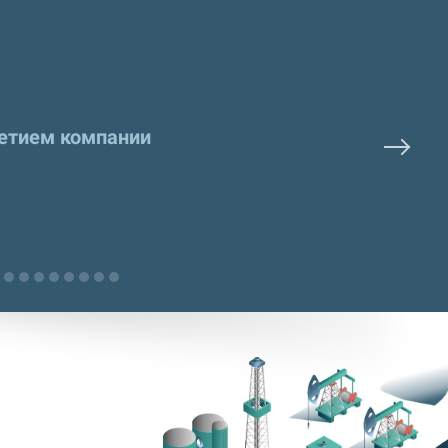
летием компании