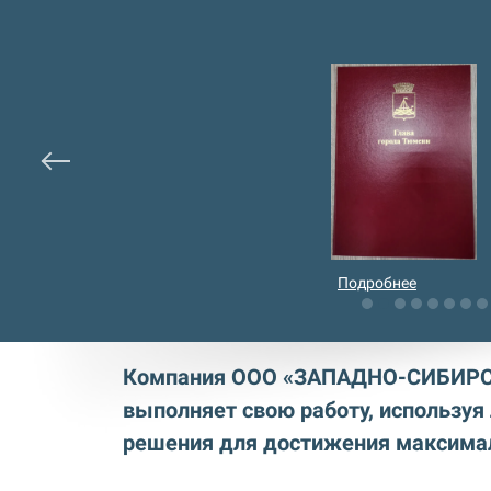
Подробнее
Компания ООО «ЗАПАДНО-СИБИР
выполняет свою работу, используя
решения для достижения максимал