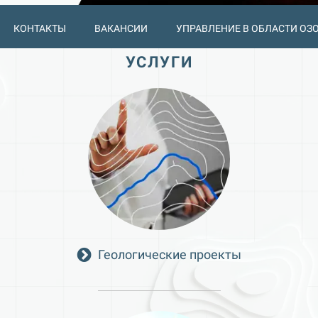
КОНТАКТЫ
ВАКАНСИИ
УПРАВЛЕНИЕ В ОБЛАСТИ ОЗ
УСЛУГИ
Геологические проекты