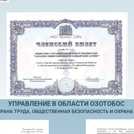
УПРАВЛЕНИЕ В ОБЛАСТИ ОЗОТОБОС
РАНА ТРУДА, ОБЩЕСТВЕННАЯ БЕЗОПАСНОСТЬ И ОХРАН